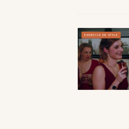
EXERCICE DE STYLE