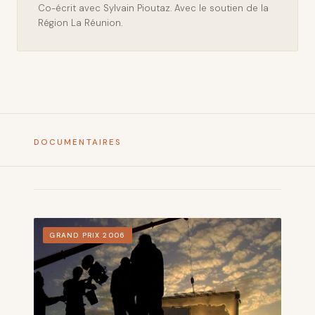
Co-écrit avec Sylvain Pioutaz. Avec le soutien de la
Région La Réunion.
DOCUMENTAIRES
GRAND PRIX 2006