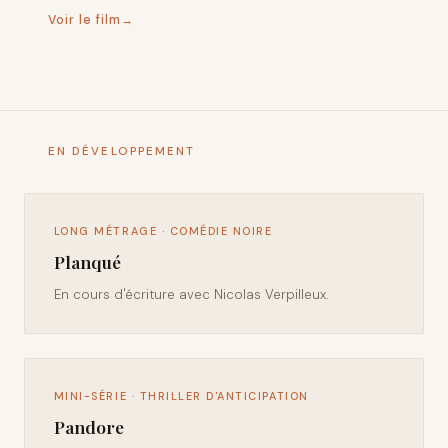
Voir le film
EN DÉVELOPPEMENT
LONG MÉTRAGE · COMÉDIE NOIRE
Planqué
En cours d'écriture avec Nicolas Verpilleux.
MINI-SÉRIE · THRILLER D'ANTICIPATION
Pandore